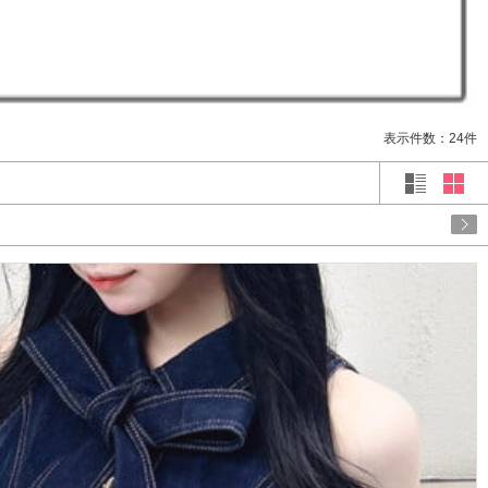
表示件数：24件