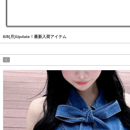
6/8(月)Update！最新入荷アイテム