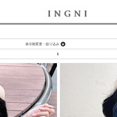
表示順変更・絞り込み
1