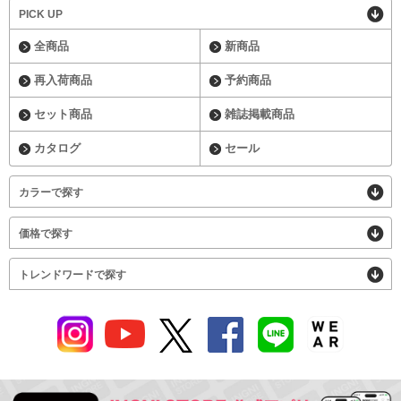
PICK UP
全商品
新商品
再入荷商品
予約商品
セット商品
雑誌掲載商品
カタログ
セール
カラーで探す
価格で探す
トレンドワードで探す