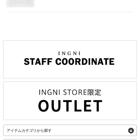
アイテムカテゴリから探す