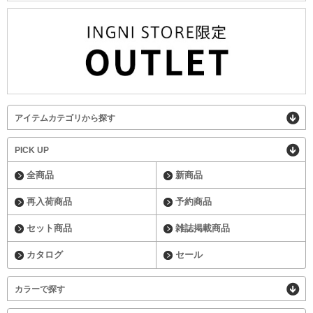
アイテムカテゴリから探す
PICK UP
全商品
新商品
再入荷商品
予約商品
セット商品
雑誌掲載商品
カタログ
セール
カラーで探す