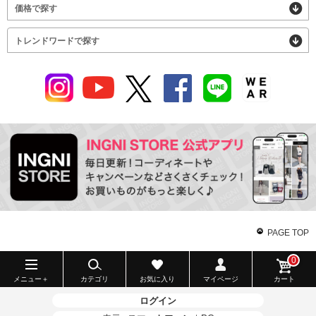
価格で探す
トレンドワードで探す
PAGE TOP
0
メニュー＋
カテゴリ
お気に入り
マイページ
カート
ログイン