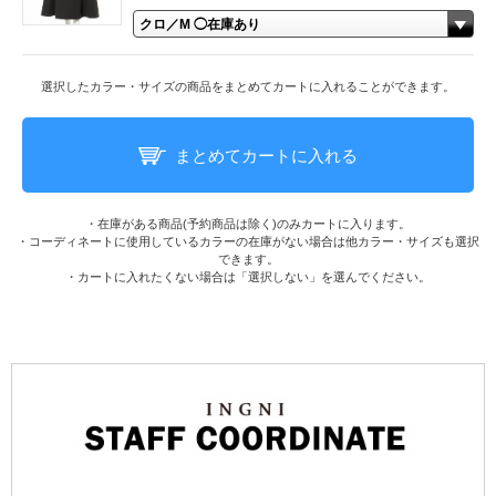
選択したカラー・サイズの商品をまとめてカートに入れることができます。
まとめてカートに入れる
・在庫がある商品(予約商品は除く)のみカートに入ります。
・コーディネートに使用しているカラーの在庫がない場合は他カラー・サイズも選択
できます。
・カートに入れたくない場合は「選択しない」を選んでください。