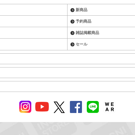
新商品
予約商品
雑誌掲載商品
セール