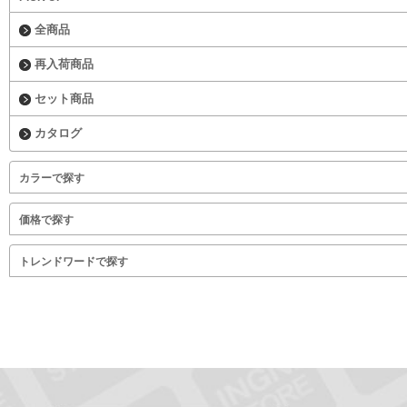
全商品
再入荷商品
セット商品
カタログ
カラーで探す
価格で探す
トレンドワードで探す