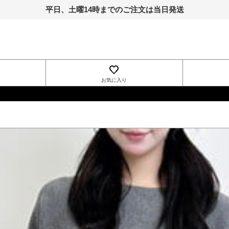
平日、土曜14時までのご注文は当日発送
お気に入り
INGNI