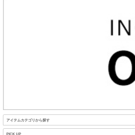
アイテムカテゴリから探す
PICK UP