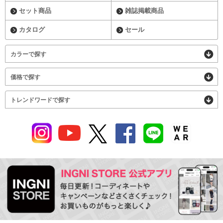
セット商品
雑誌掲載商品
カタログ
セール
カラーで探す
価格で探す
トレンドワードで探す