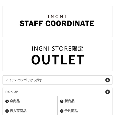
アイテムカテゴリから探す
PICK UP
全商品
新商品
再入荷商品
予約商品