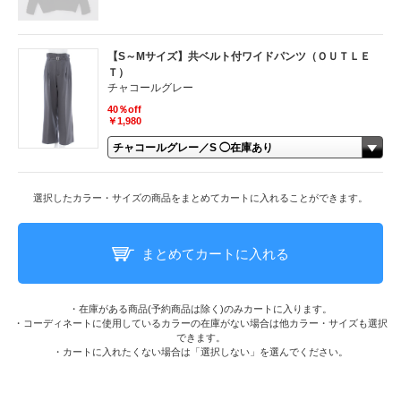
【S～Mサイズ】共ベルト付ワイドパンツ（ＯＵＴＬＥ
Ｔ）
チャコールグレー
40％off
￥1,980
選択したカラー・サイズの商品をまとめてカートに入れることができます。
まとめてカートに入れる
・在庫がある商品(予約商品は除く)のみカートに入ります。
・コーディネートに使用しているカラーの在庫がない場合は他カラー・サイズも選択
できます。
・カートに入れたくない場合は「選択しない」を選んでください。