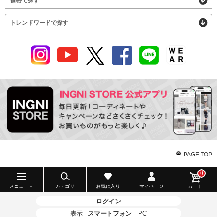
価格で探す
トレンドワードで探す
PAGE TOP
0
メニュー＋
カテゴリ
お気に入り
マイページ
カート
ログイン
表示
スマートフォン
｜
PC