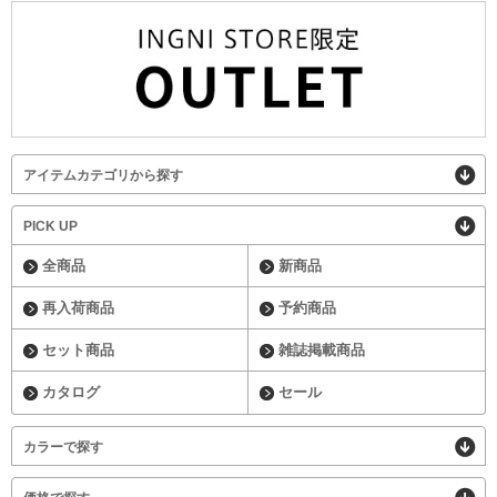
アイテムカテゴリから探す
PICK UP
全商品
新商品
再入荷商品
予約商品
セット商品
雑誌掲載商品
カタログ
セール
カラーで探す