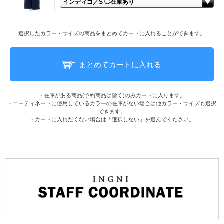
選択したカラー・サイズの商品をまとめてカートに入れることができます。
まとめてカートに入れる
・在庫がある商品(予約商品は除く)のみカートに入ります。
・コーディネートに使用しているカラーの在庫がない場合は他カラー・サイズも選択
できます。
・カートに入れたくない場合は「選択しない」を選んでください。