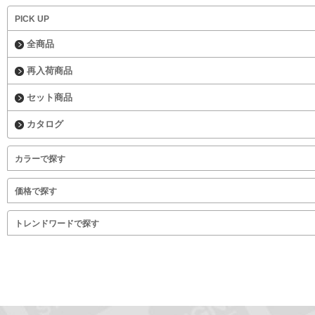
PICK UP
全商品
再入荷商品
セット商品
カタログ
カラーで探す
価格で探す
トレンドワードで探す