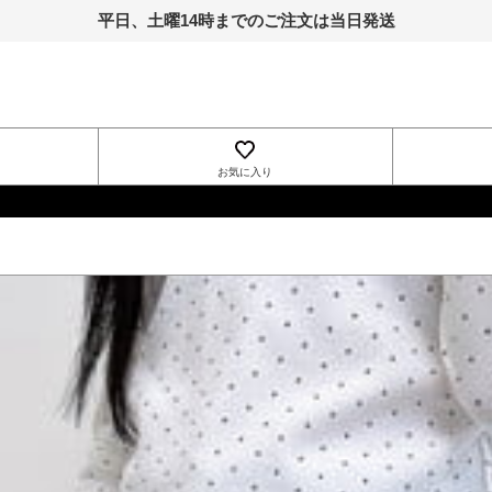
平日、土曜14時までのご注文は当日発送
お気に入り
INGNI