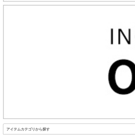
アイテムカテゴリから探す