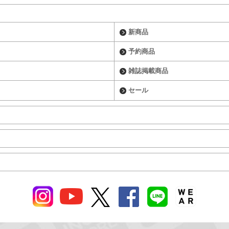
新商品
予約商品
雑誌掲載商品
セール