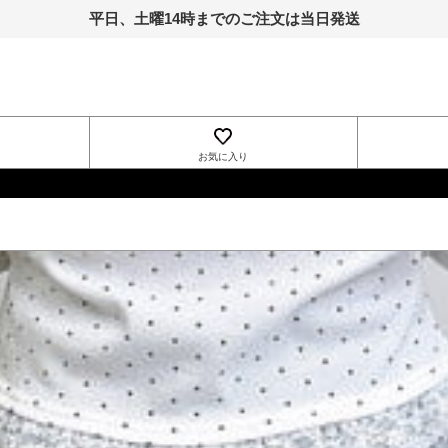
平日、土曜14時までのご注文は当日発送
お気に入り
INGNI