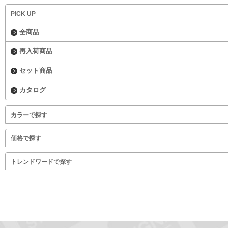
PICK UP
全商品
再入荷商品
セット商品
カタログ
カラーで探す
価格で探す
トレンドワードで探す