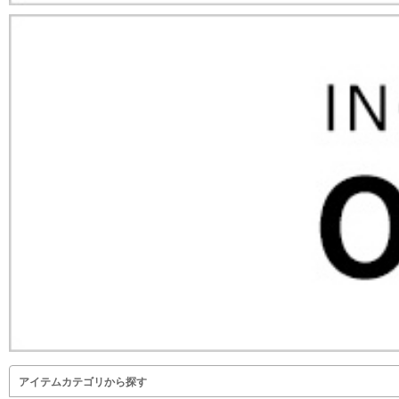
アイテムカテゴリから探す