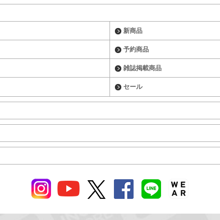
新商品
予約商品
雑誌掲載商品
セール