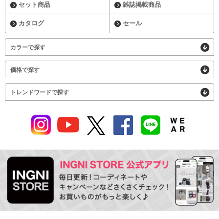
セット商品
雑誌掲載商品
カタログ
セール
カラーで探す
価格で探す
トレンドワードで探す