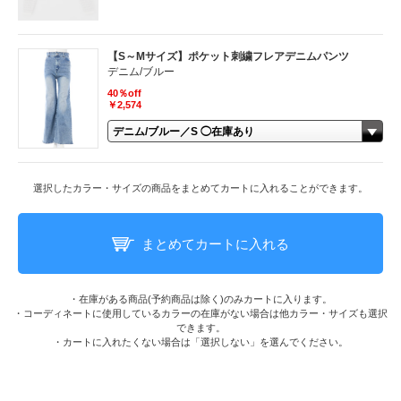
【S～Mサイズ】ポケット刺繍フレアデニムパンツ
デニム/ブルー
40％off
￥2,574
選択したカラー・サイズの商品をまとめてカートに入れることができます。
まとめてカートに入れる
・在庫がある商品(予約商品は除く)のみカートに入ります。
・コーディネートに使用しているカラーの在庫がない場合は他カラー・サイズも選択
できます。
・カートに入れたくない場合は「選択しない」を選んでください。