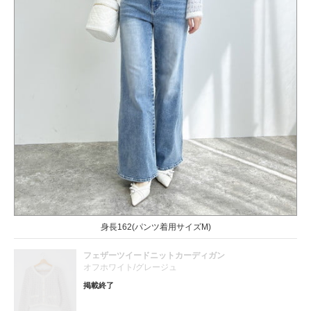
身長162(パンツ着用サイズM)
フェザーツイードニットカーディガン
オフホワイト/グレージュ
掲載終了