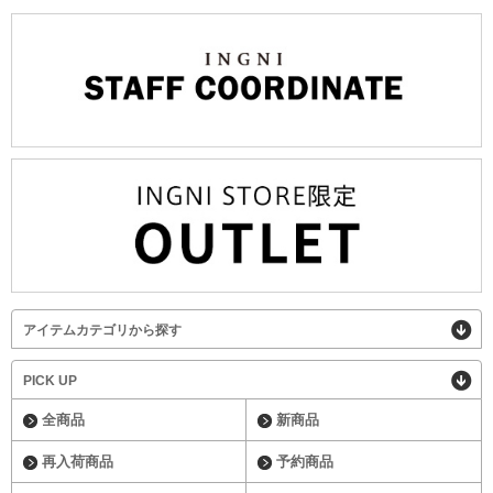
アイテムカテゴリから探す
PICK UP
全商品
新商品
再入荷商品
予約商品