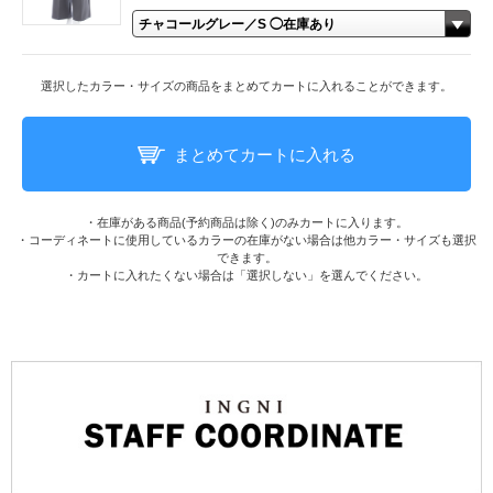
選択したカラー・サイズの商品をまとめてカートに入れることができます。
まとめてカートに入れる
・在庫がある商品(予約商品は除く)のみカートに入ります。
・コーディネートに使用しているカラーの在庫がない場合は他カラー・サイズも選択
できます。
・カートに入れたくない場合は「選択しない」を選んでください。