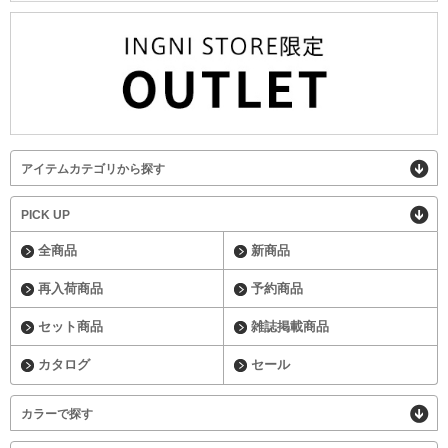
アイテムカテゴリから探す
PICK UP
全商品
新商品
再入荷商品
予約商品
セット商品
雑誌掲載商品
カタログ
セール
カラーで探す