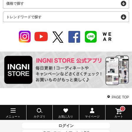
価格で探す
トレンドワードで探す
PAGE TOP
0
メニュー＋
カテゴリ
お気に入り
マイページ
カート
ログイン