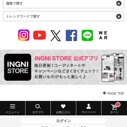
価格で探す
トレンドワードで探す
PAGE TOP
0
メニュー＋
カテゴリ
お気に入り
マイページ
カート
ログイン