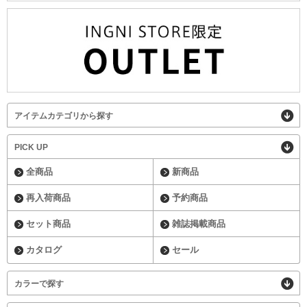
アイテムカテゴリから探す
PICK UP
全商品
新商品
再入荷商品
予約商品
セット商品
雑誌掲載商品
カタログ
セール
カラーで探す