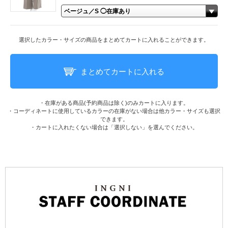
選択したカラー・サイズの商品をまとめてカートに入れることができます。
まとめてカートに入れる
・在庫がある商品(予約商品は除く)のみカートに入ります。
・コーディネートに使用しているカラーの在庫がない場合は他カラー・サイズも選択
できます。
・カートに入れたくない場合は「選択しない」を選んでください。