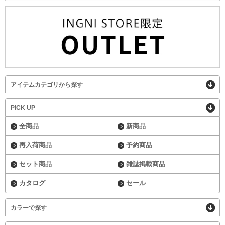
アイテムカテゴリから探す
PICK UP
全商品
新商品
再入荷商品
予約商品
セット商品
雑誌掲載商品
カタログ
セール
カラーで探す