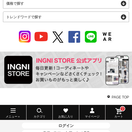
価格で探す
トレンドワードで探す
PAGE TOP
0
メニュー＋
カテゴリ
お気に入り
マイページ
カート
ログイン