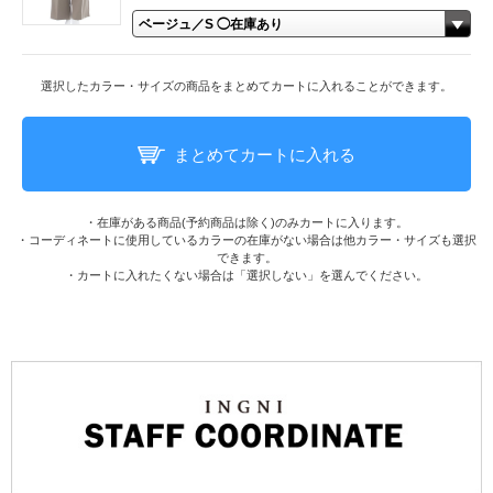
選択したカラー・サイズの商品をまとめてカートに入れることができます。
まとめてカートに入れる
・在庫がある商品(予約商品は除く)のみカートに入ります。
・コーディネートに使用しているカラーの在庫がない場合は他カラー・サイズも選択
できます。
・カートに入れたくない場合は「選択しない」を選んでください。