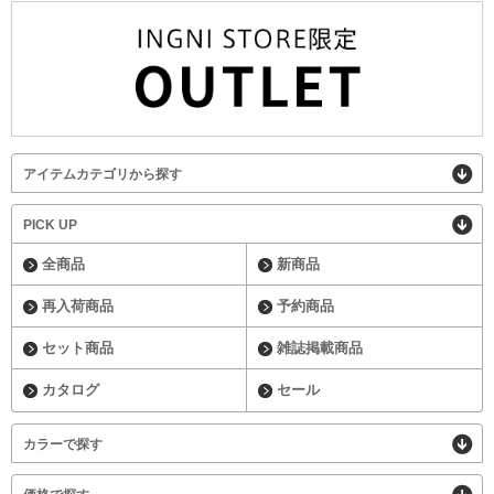
アイテムカテゴリから探す
PICK UP
全商品
新商品
再入荷商品
予約商品
セット商品
雑誌掲載商品
カタログ
セール
カラーで探す