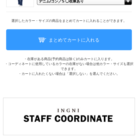
選択したカラー・サイズの商品をまとめてカートに入れることができます。
まとめてカートに入れる
・在庫がある商品(予約商品は除く)のみカートに入ります。
・コーディネートに使用しているカラーの在庫がない場合は他カラー・サイズも選択
できます。
・カートに入れたくない場合は「選択しない」を選んでください。