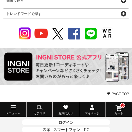
価格で探す
トレンドワードで探す
PAGE TOP
0
メニュー＋
カテゴリ
お気に入り
マイページ
カート
ログイン
表示
スマートフォン
｜
PC