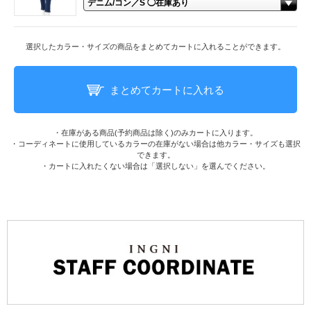
選択したカラー・サイズの商品をまとめてカートに入れることができます。
まとめてカートに入れる
・在庫がある商品(予約商品は除く)のみカートに入ります。
・コーディネートに使用しているカラーの在庫がない場合は他カラー・サイズも選択
できます。
・カートに入れたくない場合は「選択しない」を選んでください。