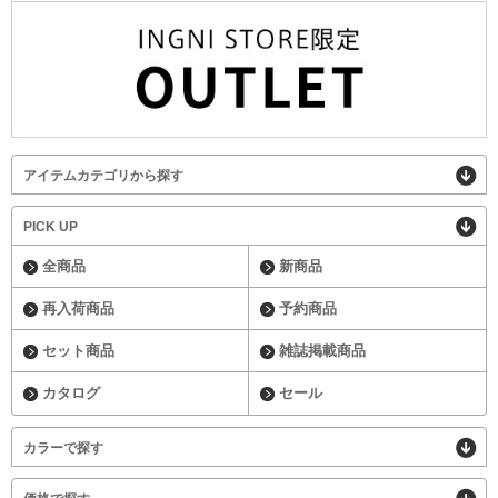
アイテムカテゴリから探す
PICK UP
全商品
新商品
再入荷商品
予約商品
セット商品
雑誌掲載商品
カタログ
セール
カラーで探す