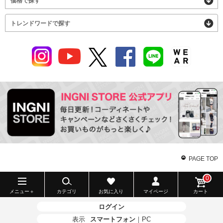
価格で探す
トレンドワードで探す
PAGE TOP
0
メニュー＋
カテゴリ
お気に入り
マイページ
カート
ログイン
表示
スマートフォン
｜
PC