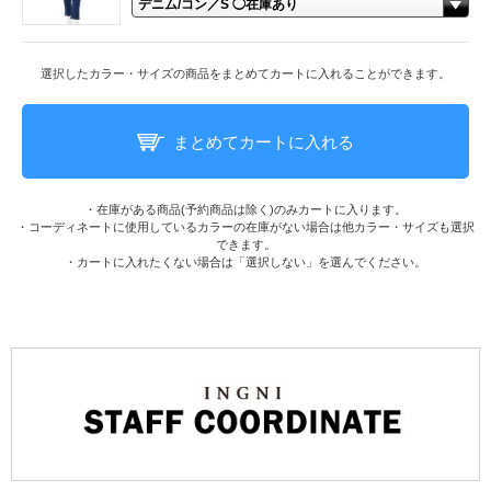
選択したカラー・サイズの商品をまとめてカートに入れることができます。
まとめてカートに入れる
・在庫がある商品(予約商品は除く)のみカートに入ります。
・コーディネートに使用しているカラーの在庫がない場合は他カラー・サイズも選択
できます。
・カートに入れたくない場合は「選択しない」を選んでください。