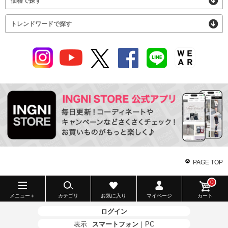
価格で探す
トレンドワードで探す
PAGE TOP
0
メニュー＋
カテゴリ
お気に入り
マイページ
カート
ログイン
表示
スマートフォン
｜
PC