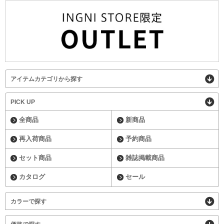
アイテムカテゴリから探す
PICK UP
全商品
新商品
再入荷商品
予約商品
セット商品
雑誌掲載商品
カタログ
セール
カラーで探す