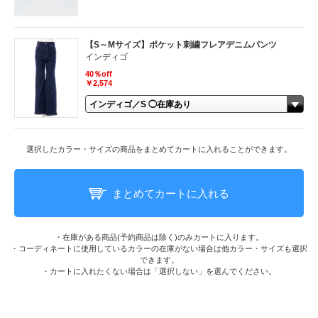
【S～Mサイズ】ポケット刺繍フレアデニムパンツ
インディゴ
40％off
￥2,574
選択したカラー・サイズの商品をまとめてカートに入れることができます。
まとめてカートに入れる
・在庫がある商品(予約商品は除く)のみカートに入ります。
・コーディネートに使用しているカラーの在庫がない場合は他カラー・サイズも選択
できます。
・カートに入れたくない場合は「選択しない」を選んでください。