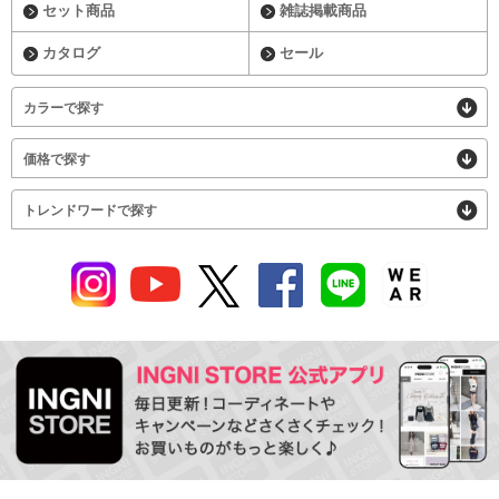
セット商品
雑誌掲載商品
カタログ
セール
カラーで探す
価格で探す
トレンドワードで探す