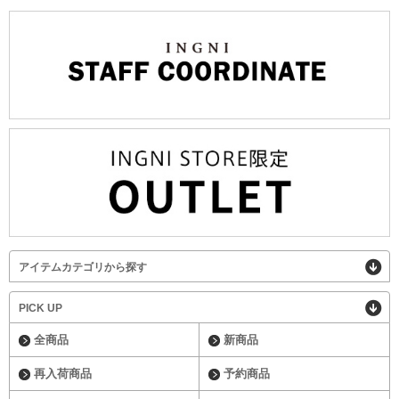
アイテムカテゴリから探す
PICK UP
全商品
新商品
再入荷商品
予約商品