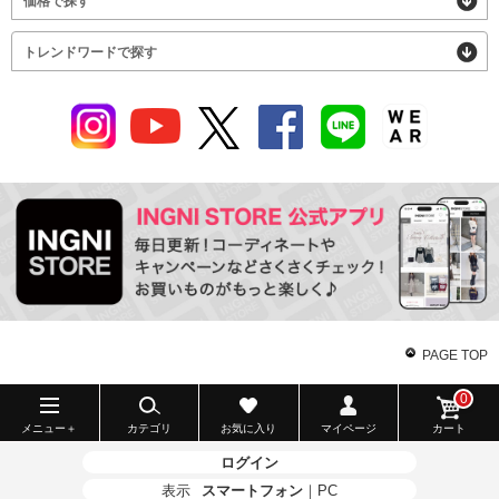
価格で探す
トレンドワードで探す
PAGE TOP
0
メニュー＋
カテゴリ
お気に入り
マイページ
カート
ログイン
表示
スマートフォン
｜
PC