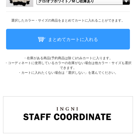
選択したカラー・サイズの商品をまとめてカートに入れることができます。
まとめてカートに入れる
・在庫がある商品(予約商品は除く)のみカートに入ります。
・コーディネートに使用しているカラーの在庫がない場合は他カラー・サイズも選択
できます。
・カートに入れたくない場合は「選択しない」を選んでください。