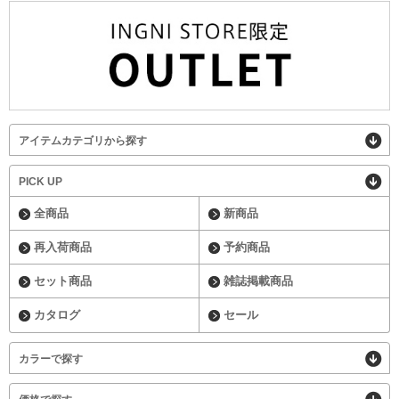
アイテムカテゴリから探す
PICK UP
全商品
新商品
再入荷商品
予約商品
セット商品
雑誌掲載商品
カタログ
セール
カラーで探す