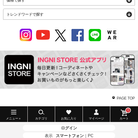
価格で探す
トレンドワードで探す
PAGE TOP
0
メニュー＋
カテゴリ
お気に入り
マイページ
カート
ログイン
表示
スマートフォン
｜
PC