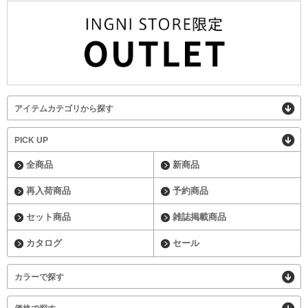
アイテムカテゴリから探す
PICK UP
全商品
新商品
再入荷商品
予約商品
セット商品
雑誌掲載商品
カタログ
セール
カラーで探す