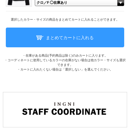
選択したカラー・サイズの商品をまとめてカートに入れることができます。
まとめてカートに入れる
・在庫がある商品(予約商品は除く)のみカートに入ります。
・コーディネートに使用しているカラーの在庫がない場合は他カラー・サイズも選択
できます。
・カートに入れたくない場合は「選択しない」を選んでください。