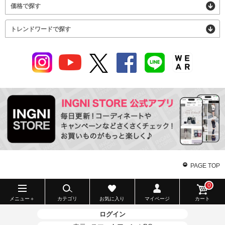
価格で探す
トレンドワードで探す
PAGE TOP
0
メニュー＋
カテゴリ
お気に入り
マイページ
カート
ログイン