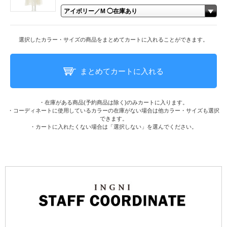
選択したカラー・サイズの商品をまとめてカートに入れることができます。
まとめてカートに入れる
・在庫がある商品(予約商品は除く)のみカートに入ります。
・コーディネートに使用しているカラーの在庫がない場合は他カラー・サイズも選択
できます。
・カートに入れたくない場合は「選択しない」を選んでください。