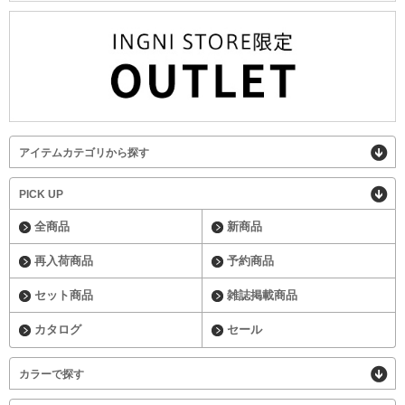
アイテムカテゴリから探す
PICK UP
全商品
新商品
再入荷商品
予約商品
セット商品
雑誌掲載商品
カタログ
セール
カラーで探す