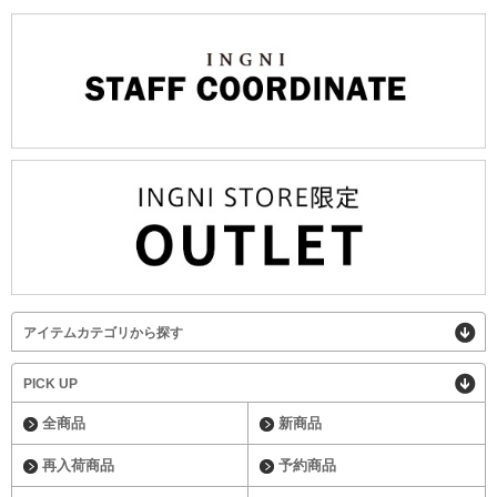
アイテムカテゴリから探す
PICK UP
全商品
新商品
再入荷商品
予約商品