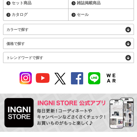
セット商品
雑誌掲載商品
カタログ
セール
カラーで探す
価格で探す
トレンドワードで探す