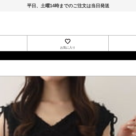
平日、土曜14時までのご注文は当日発送
お気に入り
INGNI