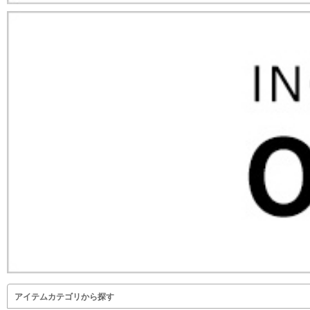
アイテムカテゴリから探す