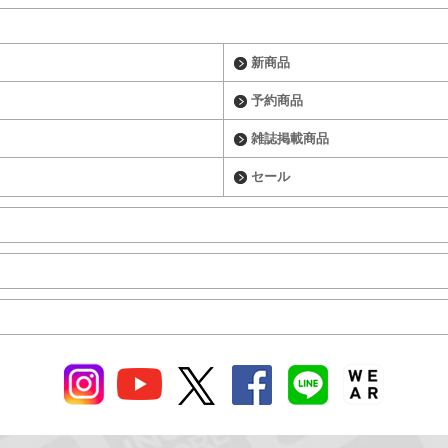
新商品
予約商品
雑誌掲載商品
セール