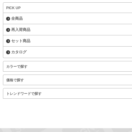
PICK UP
全商品
再入荷商品
セット商品
カタログ
カラーで探す
価格で探す
トレンドワードで探す