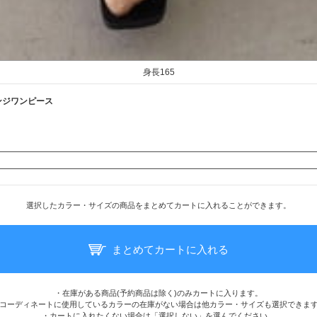
身長165
リンジワンピース
選択したカラー・サイズの商品をまとめてカートに入れることができます。
まとめてカートに入れる
・在庫がある商品(予約商品は除く)のみカートに入ります。
コーディネートに使用しているカラーの在庫がない場合は他カラー・サイズも選択できま
・カートに入れたくない場合は「選択しない」を選んでください。