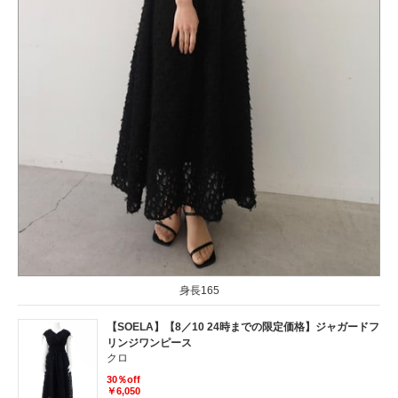
身長165
【SOELA】【8／10 24時までの限定価格】ジャガードフ
リンジワンピース
クロ
30％off
￥6,050