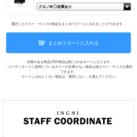
選択したカラー・サイズの商品をまとめてカートに入れることができます。
まとめてカートに入れる
・在庫がある商品(予約商品は除く)のみカートに入ります。
・コーディネートに使用しているカラーの在庫がない場合は他カラー・サイズも選択
できます。
・カートに入れたくない場合は「選択しない」を選んでください。