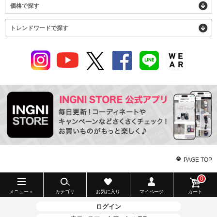
価格で探す
トレンドワードで探す
PAGE TOP
0
メニュー＋
カテゴリ
お気に入り
マイページ
カート
ログイン