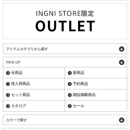
アイテムカテゴリから探す
PICK UP
全商品
新商品
再入荷商品
予約商品
セット商品
雑誌掲載商品
カタログ
セール
カラーで探す