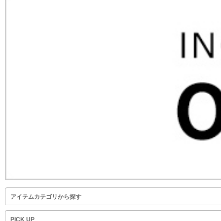
アイテムカテゴリから探す
PICK UP