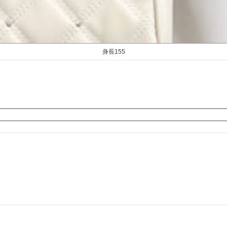
身長155