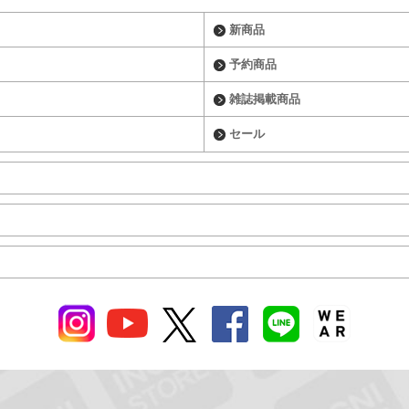
新商品
予約商品
雑誌掲載商品
セール