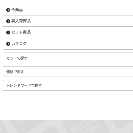
全商品
再入荷商品
セット商品
カタログ
カラーで探す
価格で探す
トレンドワードで探す