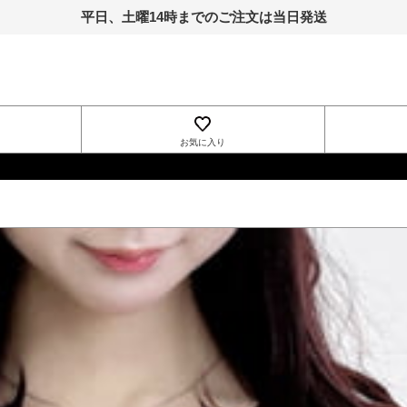
平日、土曜14時までのご注文は当日発送
お気に入り
INGNI