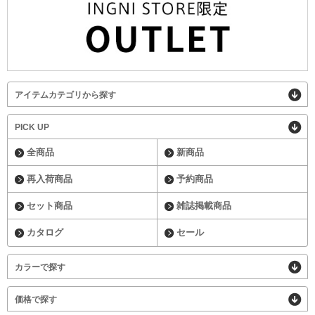
アイテムカテゴリから探す
PICK UP
全商品
新商品
再入荷商品
予約商品
セット商品
雑誌掲載商品
カタログ
セール
カラーで探す
価格で探す