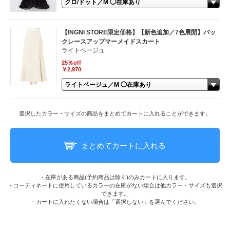
【INGNI STORE限定価格】【新色追加／7色展開】バッ
クレースアップマーメイドスカート
ライトベージュ
25％off
￥2,970
選択したカラー・サイズの商品をまとめてカートに入れることができます。
まとめてカートに入れる
・在庫がある商品(予約商品は除く)のみカートに入ります。
・コーディネートに使用しているカラーの在庫がない場合は他カラー・サイズも選択
できます。
・カートに入れたくない場合は「選択しない」を選んでください。