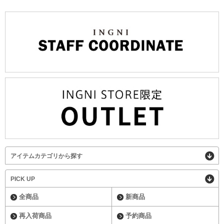
アイテムカテゴリから探す
PICK UP
全商品
新商品
再入荷商品
予約商品