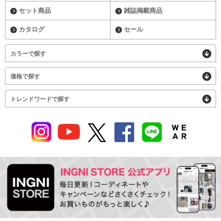
セット商品
雑誌掲載商品
カタログ
セール
カラーで探す
価格で探す
トレンドワードで探す