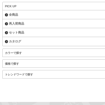
PICK UP
全商品
再入荷商品
セット商品
カタログ
カラーで探す
価格で探す
トレンドワードで探す