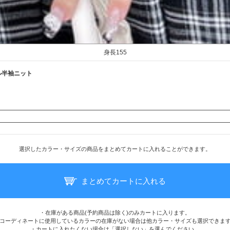
身長155
ル半袖ニット
選択したカラー・サイズの商品をまとめてカートに入れることができます。
まとめてカートに入れる
・在庫がある商品(予約商品は除く)のみカートに入ります。
コーディネートに使用しているカラーの在庫がない場合は他カラー・サイズも選択できま
・カートに入れたくない場合は「選択しない」を選んでください。