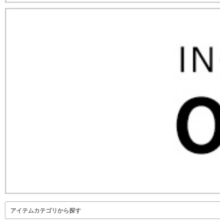
アイテムカテゴリから探す