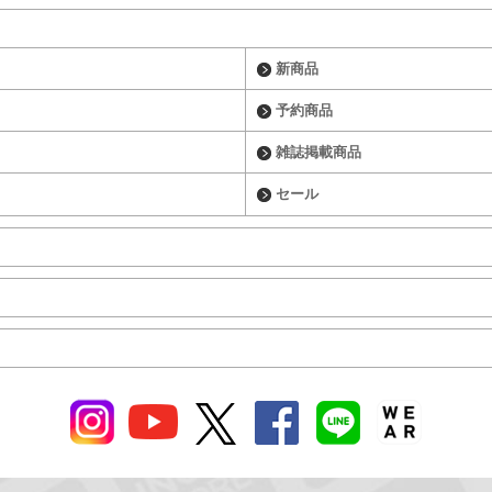
新商品
予約商品
雑誌掲載商品
セール