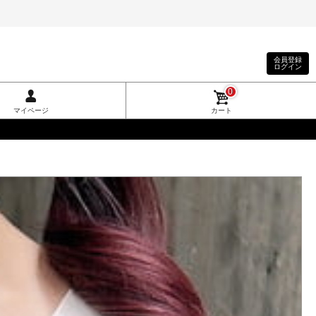
会員登録
ログイン
0
マイページ
カート