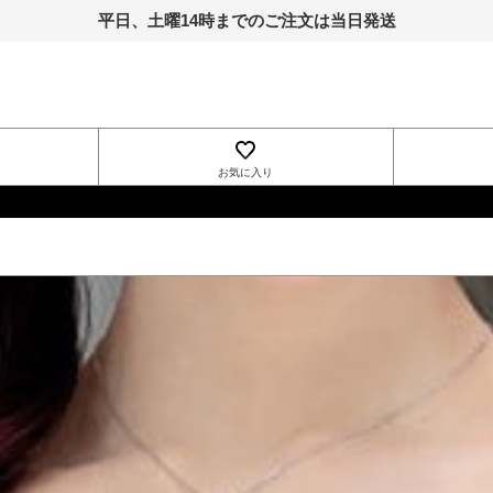
平日、土曜14時までのご注文は当日発送
お気に入り
INGNI