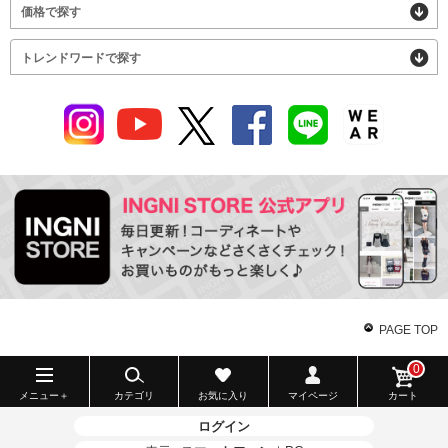
価格で探す
トレンドワードで探す
PAGE TOP
0
メニュー＋
カテゴリ
お気に入り
マイページ
カート
ログイン