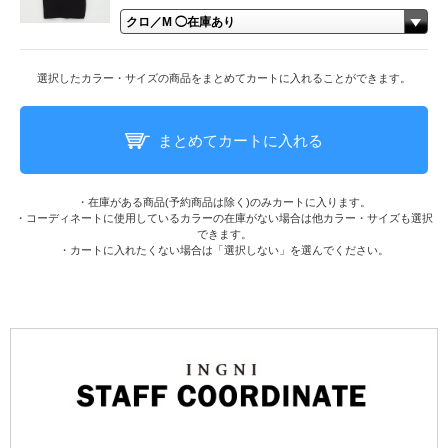
選択したカラー・サイズの商品をまとめてカートに入れることができます。
まとめてカートに入れる
・在庫がある商品(予約商品は除く)のみカートに入ります。
・コーディネートに使用しているカラーの在庫がない場合は他カラー・サイズも選択
できます。
・カートに入れたくない場合は「選択しない」を選んでください。