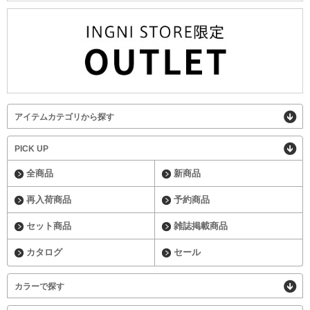
アイテムカテゴリから探す
PICK UP
全商品
新商品
再入荷商品
予約商品
セット商品
雑誌掲載商品
カタログ
セール
カラーで探す