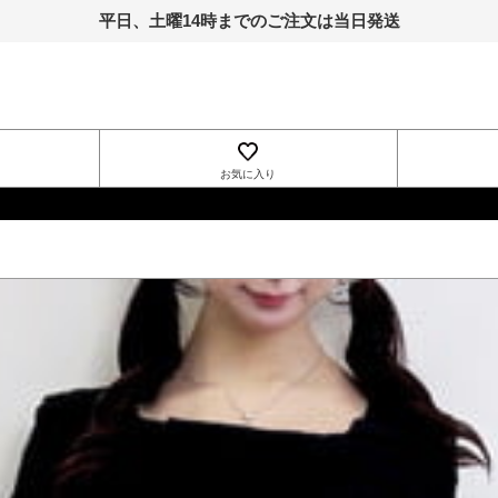
平日、土曜14時までのご注文は当日発送
お気に入り
INGNI