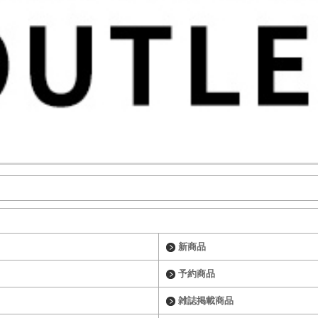
新商品
予約商品
雑誌掲載商品