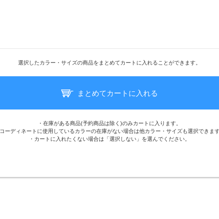
選択したカラー・サイズの商品をまとめてカートに入れることができます。
まとめてカートに入れる
・在庫がある商品(予約商品は除く)のみカートに入ります。
コーディネートに使用しているカラーの在庫がない場合は他カラー・サイズも選択できま
・カートに入れたくない場合は「選択しない」を選んでください。