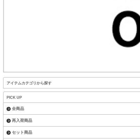
アイテムカテゴリから探す
PICK UP
全商品
再入荷商品
セット商品