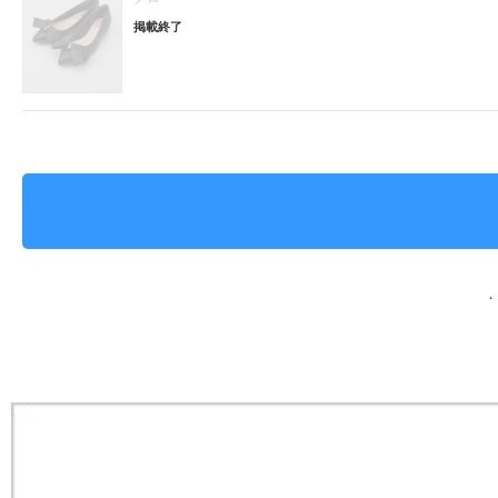
掲載終了
・