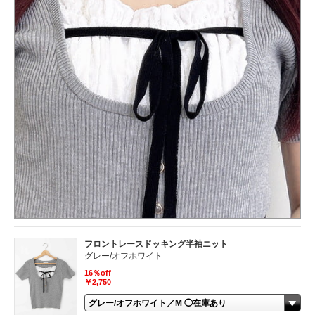
フロントレースドッキング半袖ニット
グレー/オフホワイト
16％off
￥2,750