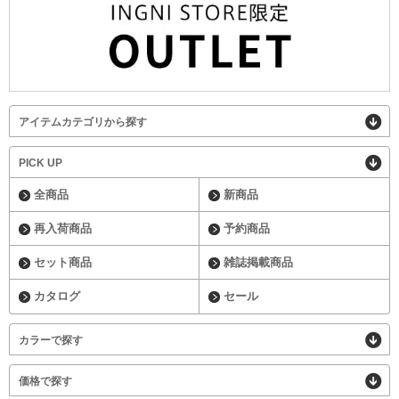
アイテムカテゴリから探す
PICK UP
全商品
新商品
再入荷商品
予約商品
セット商品
雑誌掲載商品
カタログ
セール
カラーで探す
価格で探す