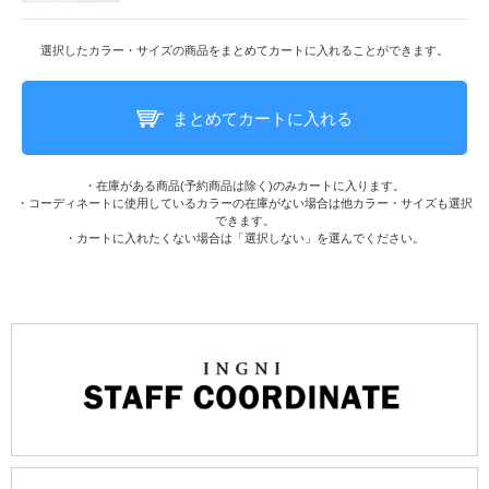
選択したカラー・サイズの商品をまとめてカートに入れることができます。
まとめてカートに入れる
・在庫がある商品(予約商品は除く)のみカートに入ります。
・コーディネートに使用しているカラーの在庫がない場合は他カラー・サイズも選択
できます。
・カートに入れたくない場合は「選択しない」を選んでください。