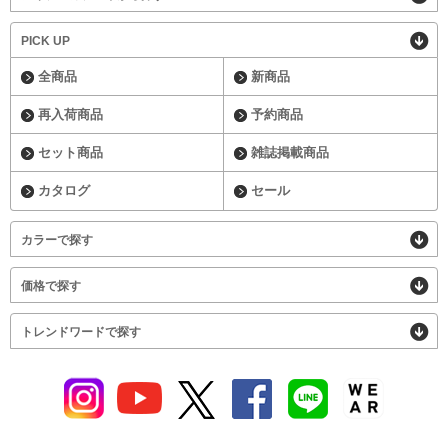
PICK UP
全商品
新商品
再入荷商品
予約商品
セット商品
雑誌掲載商品
カタログ
セール
カラーで探す
価格で探す
トレンドワードで探す