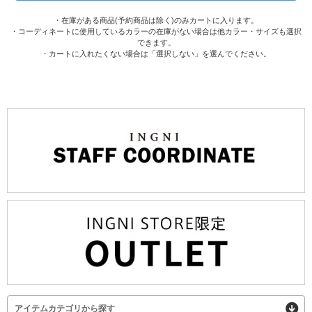
・在庫がある商品(予約商品は除く)のみカートに入ります。
・コーディネートに使用しているカラーの在庫がない場合は他カラー・サイズも選択
できます。
・カートに入れたくない場合は「選択しない」を選んでください。
アイテムカテゴリから探す