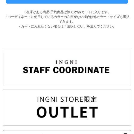
・在庫がある商品(予約商品は除く)のみカートに入ります。
・コーディネートに使用しているカラーの在庫がない場合は他カラー・サイズも選択
できます。
・カートに入れたくない場合は「選択しない」を選んでください。