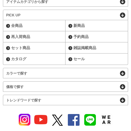
アイテムカテゴリから探す
PICK UP
全商品
新商品
再入荷商品
予約商品
セット商品
雑誌掲載商品
カタログ
セール
カラーで探す
価格で探す
トレンドワードで探す