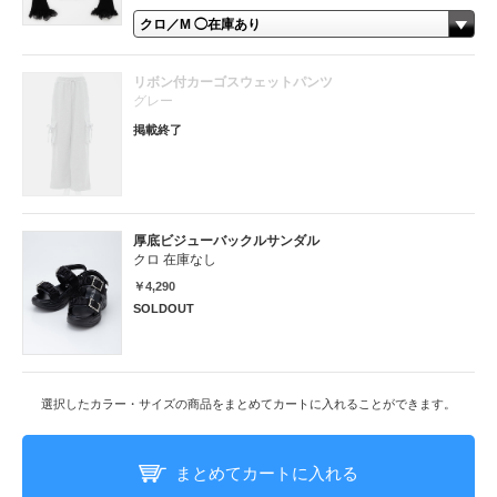
リボン付カーゴスウェットパンツ
グレー
掲載終了
厚底ビジューバックルサンダル
クロ 在庫なし
￥4,290
SOLDOUT
選択したカラー・サイズの商品をまとめてカートに入れることができます。
まとめてカートに入れる