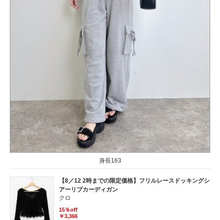
身長163
【8／12 2時までの限定価格】フリルレースドッキングシ
アーリブカーディガン
クロ
15％off
￥3,366