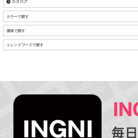
カタログ
カラーで探す
価格で探す
トレンドワードで探す