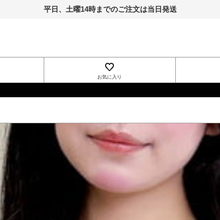
平日、土曜14時までのご注文は当日発送
お気に入り
INGNI