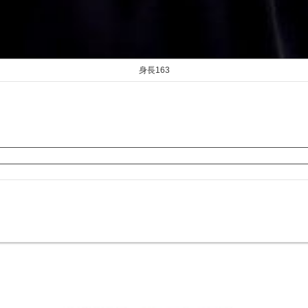
身長163