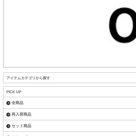
アイテムカテゴリから探す
PICK UP
全商品
再入荷商品
セット商品