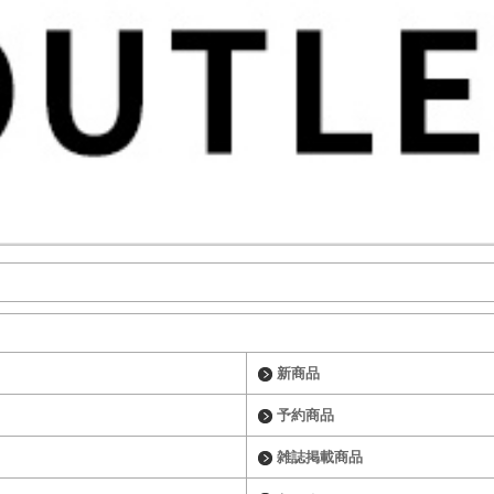
新商品
予約商品
雑誌掲載商品