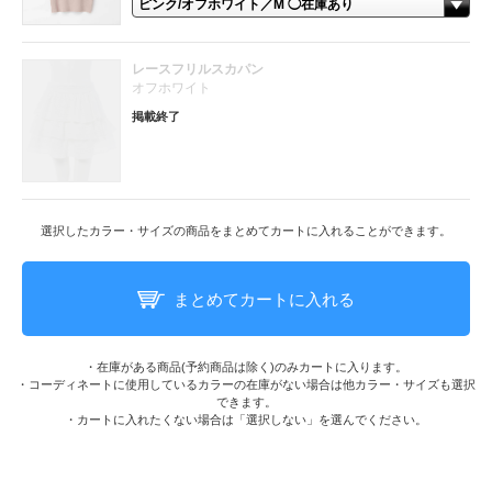
レースフリルスカパン
オフホワイト
掲載終了
選択したカラー・サイズの商品をまとめてカートに入れることができます。
まとめてカートに入れる
・在庫がある商品(予約商品は除く)のみカートに入ります。
・コーディネートに使用しているカラーの在庫がない場合は他カラー・サイズも選択
できます。
・カートに入れたくない場合は「選択しない」を選んでください。