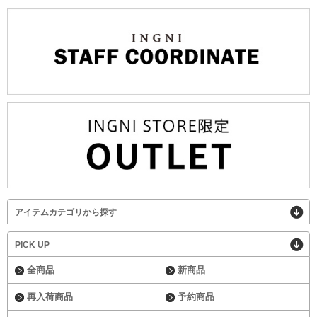
アイテムカテゴリから探す
PICK UP
全商品
新商品
再入荷商品
予約商品