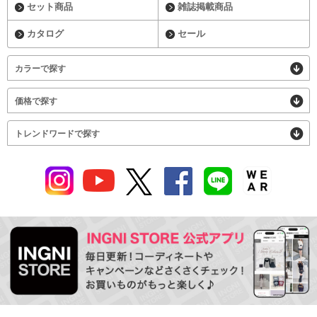
セット商品
雑誌掲載商品
カタログ
セール
カラーで探す
価格で探す
トレンドワードで探す