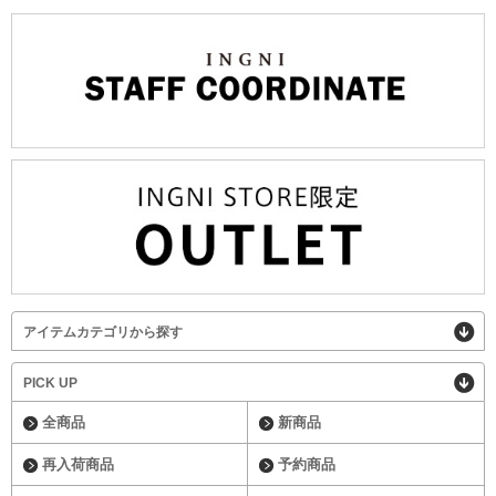
アイテムカテゴリから探す
PICK UP
全商品
新商品
再入荷商品
予約商品