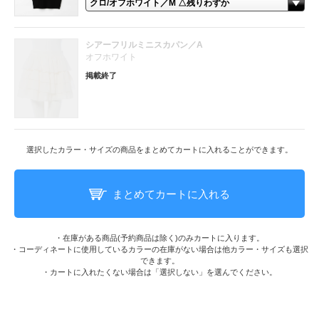
シアーフリルミニスカパン／A
オフホワイト
掲載終了
選択したカラー・サイズの商品をまとめてカートに入れることができます。
まとめてカートに入れる
・在庫がある商品(予約商品は除く)のみカートに入ります。
・コーディネートに使用しているカラーの在庫がない場合は他カラー・サイズも選択
できます。
・カートに入れたくない場合は「選択しない」を選んでください。