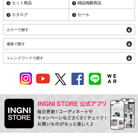
セット商品
雑誌掲載商品
カタログ
セール
カラーで探す
価格で探す
トレンドワードで探す