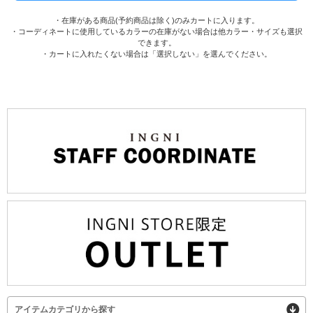
・在庫がある商品(予約商品は除く)のみカートに入ります。
・コーディネートに使用しているカラーの在庫がない場合は他カラー・サイズも選択
できます。
・カートに入れたくない場合は「選択しない」を選んでください。
アイテムカテゴリから探す