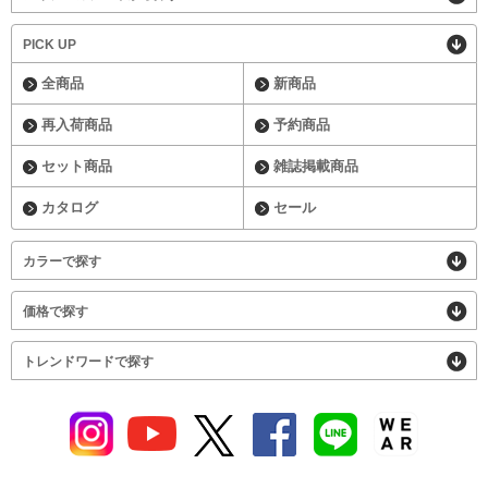
PICK UP
全商品
新商品
再入荷商品
予約商品
セット商品
雑誌掲載商品
カタログ
セール
カラーで探す
価格で探す
トレンドワードで探す