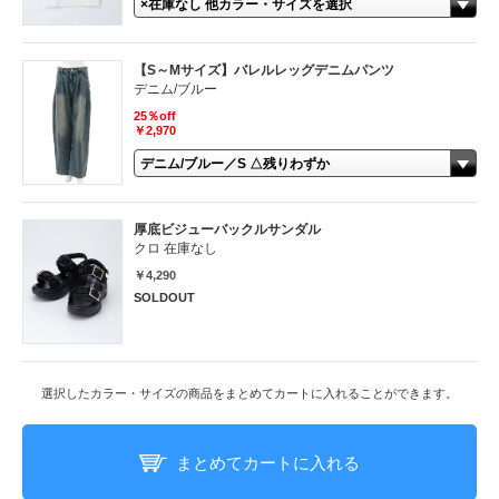
【S～Mサイズ】バレルレッグデニムパンツ
デニム/ブルー
25％off
￥2,970
厚底ビジューバックルサンダル
クロ 在庫なし
￥4,290
SOLDOUT
選択したカラー・サイズの商品をまとめてカートに入れることができます。
まとめてカートに入れる