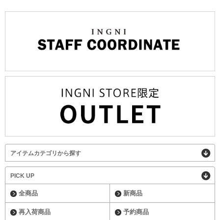
アイテムカテゴリから探す
PICK UP
全商品
新商品
再入荷商品
予約商品