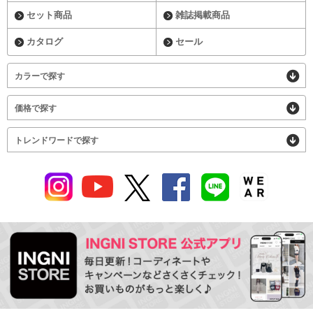
セット商品
雑誌掲載商品
カタログ
セール
カラーで探す
価格で探す
トレンドワードで探す