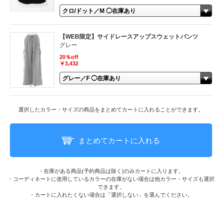
【WEB限定】サイドレースアップスウェットパンツ
グレー
20％off
￥3,432
選択したカラー・サイズの商品をまとめてカートに入れることができます。
まとめてカートに入れる
・在庫がある商品(予約商品は除く)のみカートに入ります。
・コーディネートに使用しているカラーの在庫がない場合は他カラー・サイズも選択
できます。
・カートに入れたくない場合は「選択しない」を選んでください。