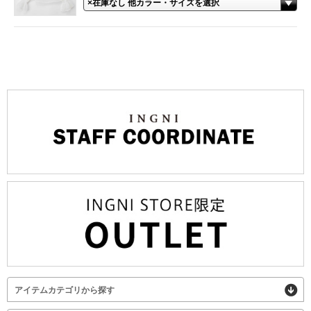
アイテムカテゴリから探す