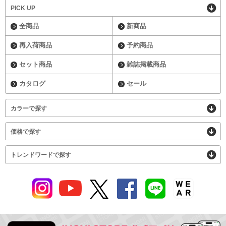
PICK UP
全商品
新商品
再入荷商品
予約商品
セット商品
雑誌掲載商品
カタログ
セール
カラーで探す
価格で探す
トレンドワードで探す