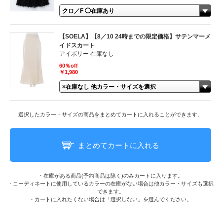
【SOELA】【8／10 24時までの限定価格】サテンマーメ
イドスカート
アイボリー 在庫なし
60％off
￥1,980
選択したカラー・サイズの商品をまとめてカートに入れることができます。
まとめてカートに入れる
・在庫がある商品(予約商品は除く)のみカートに入ります。
・コーディネートに使用しているカラーの在庫がない場合は他カラー・サイズも選択
できます。
・カートに入れたくない場合は「選択しない」を選んでください。