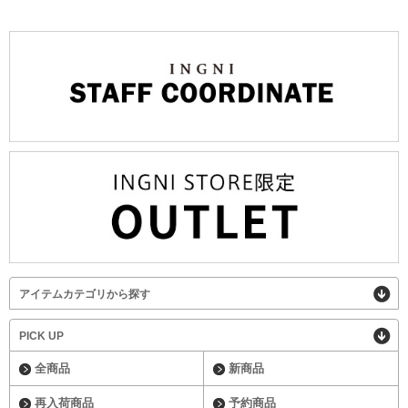
アイテムカテゴリから探す
PICK UP
全商品
新商品
再入荷商品
予約商品