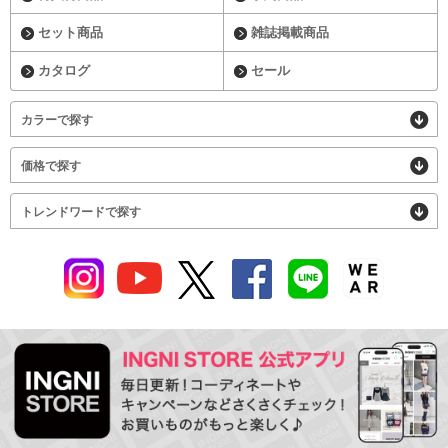
セット商品
雑誌掲載商品
カタログ
セール
カラーで探す
価格で探す
トレンドワードで探す