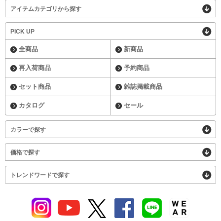
アイテムカテゴリから探す
PICK UP
全商品
新商品
再入荷商品
予約商品
セット商品
雑誌掲載商品
カタログ
セール
カラーで探す
価格で探す
トレンドワードで探す