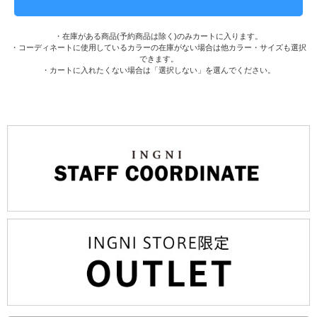
・在庫がある商品(予約商品は除く)のみカートに入ります。
・コーディネートに使用しているカラーの在庫がない場合は他カラー・サイズも選択
できます。
・カートに入れたくない場合は「選択しない」を選んでください。