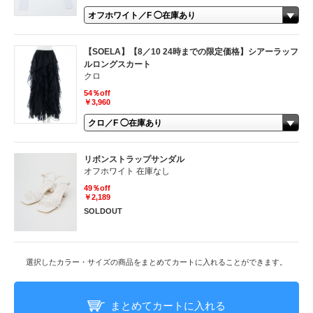
【SOELA】【8／10 24時までの限定価格】シアーラッフ
ルロングスカート
クロ
54％off
￥3,960
リボンストラップサンダル
オフホワイト 在庫なし
49％off
￥2,189
SOLDOUT
選択したカラー・サイズの商品をまとめてカートに入れることができます。
まとめてカートに入れる