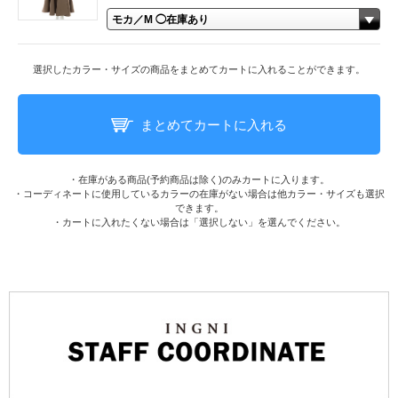
選択したカラー・サイズの商品をまとめてカートに入れることができます。
まとめてカートに入れる
・在庫がある商品(予約商品は除く)のみカートに入ります。
・コーディネートに使用しているカラーの在庫がない場合は他カラー・サイズも選択
できます。
・カートに入れたくない場合は「選択しない」を選んでください。