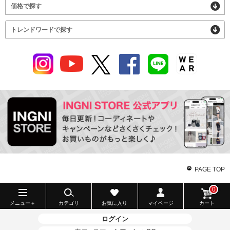
価格で探す
トレンドワードで探す
PAGE TOP
0
メニュー＋
カテゴリ
お気に入り
マイページ
カート
ログイン