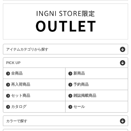
アイテムカテゴリから探す
PICK UP
全商品
新商品
再入荷商品
予約商品
セット商品
雑誌掲載商品
カタログ
セール
カラーで探す