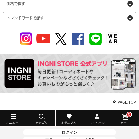
価格で探す
トレンドワードで探す
PAGE TOP
0
メニュー＋
カテゴリ
お気に入り
マイページ
カート
ログイン