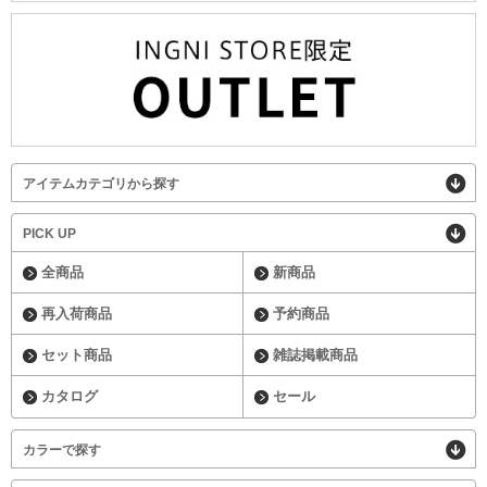
アイテムカテゴリから探す
PICK UP
全商品
新商品
再入荷商品
予約商品
セット商品
雑誌掲載商品
カタログ
セール
カラーで探す