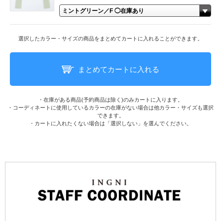
選択したカラー・サイズの商品をまとめてカートに入れることができます。
まとめてカートに入れる
・在庫がある商品(予約商品は除く)のみカートに入ります。
・コーディネートに使用しているカラーの在庫がない場合は他カラー・サイズも選択
できます。
・カートに入れたくない場合は「選択しない」を選んでください。