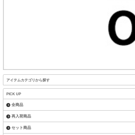
アイテムカテゴリから探す
PICK UP
全商品
再入荷商品
セット商品