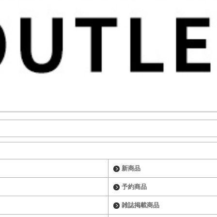
新商品
予約商品
雑誌掲載商品