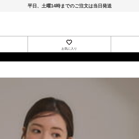
平日、土曜14時までのご注文は当日発送
お気に入り
INGNI