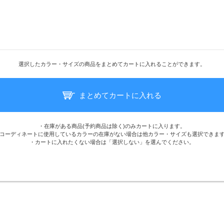
選択したカラー・サイズの商品をまとめてカートに入れることができます。
まとめてカートに入れる
・在庫がある商品(予約商品は除く)のみカートに入ります。
コーディネートに使用しているカラーの在庫がない場合は他カラー・サイズも選択できま
・カートに入れたくない場合は「選択しない」を選んでください。