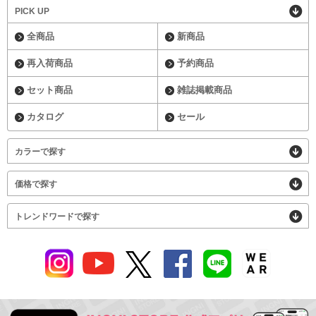
PICK UP
全商品
新商品
再入荷商品
予約商品
セット商品
雑誌掲載商品
カタログ
セール
カラーで探す
価格で探す
トレンドワードで探す