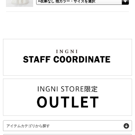
アイテムカテゴリから探す