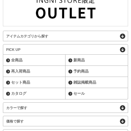
アイテムカテゴリから探す
PICK UP
全商品
新商品
再入荷商品
予約商品
セット商品
雑誌掲載商品
カタログ
セール
カラーで探す
価格で探す