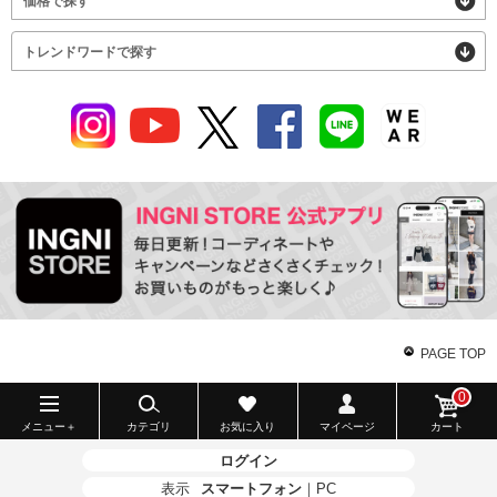
価格で探す
トレンドワードで探す
PAGE TOP
0
メニュー＋
カテゴリ
お気に入り
マイページ
カート
ログイン
表示
スマートフォン
｜
PC