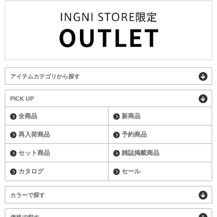
アイテムカテゴリから探す
PICK UP
全商品
新商品
再入荷商品
予約商品
セット商品
雑誌掲載商品
カタログ
セール
カラーで探す