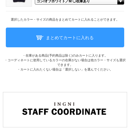
選択したカラー・サイズの商品をまとめてカートに入れることができます。
まとめてカートに入れる
・在庫がある商品(予約商品は除く)のみカートに入ります。
・コーディネートに使用しているカラーの在庫がない場合は他カラー・サイズも選択
できます。
・カートに入れたくない場合は「選択しない」を選んでください。