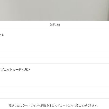
身長165
ャミ
ーリブニットカーディガン
選択したカラー・サイズの商品をまとめてカートに入れることができます。