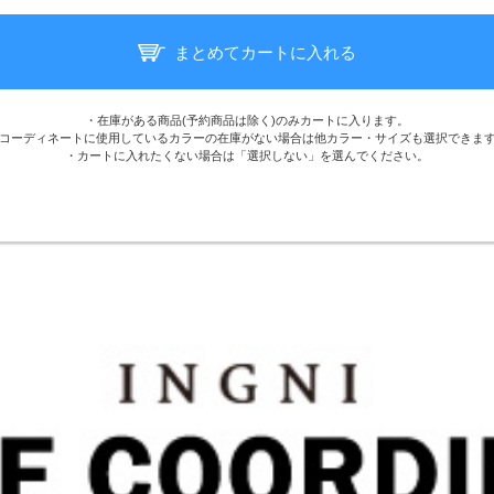
まとめてカートに入れる
・在庫がある商品(予約商品は除く)のみカートに入ります。
コーディネートに使用しているカラーの在庫がない場合は他カラー・サイズも選択できま
・カートに入れたくない場合は「選択しない」を選んでください。