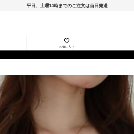
平日、土曜14時までのご注文は当日発送
お気に入り
INGNI