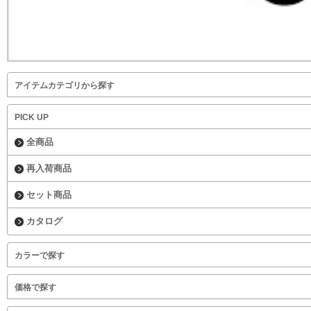
アイテムカテゴリから探す
PICK UP
全商品
再入荷商品
セット商品
カタログ
カラーで探す
価格で探す