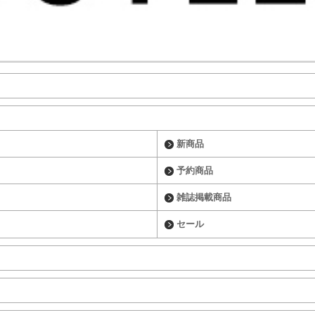
新商品
予約商品
雑誌掲載商品
セール