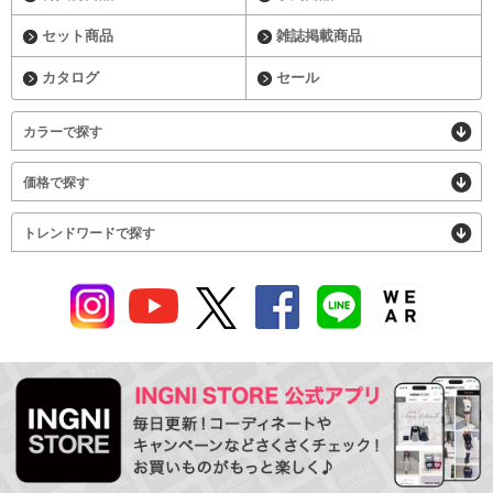
セット商品
雑誌掲載商品
カタログ
セール
カラーで探す
価格で探す
トレンドワードで探す