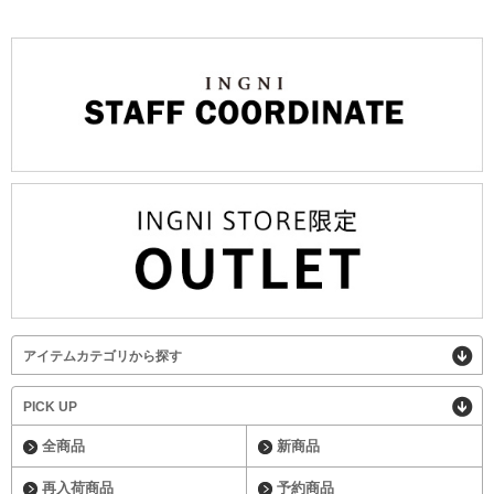
アイテムカテゴリから探す
PICK UP
全商品
新商品
再入荷商品
予約商品