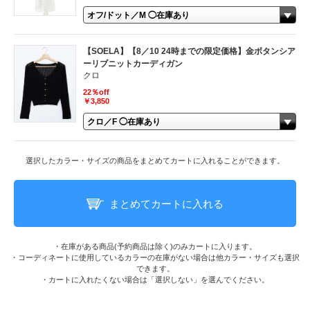
【SOELA】【8／10 24時までの限定価格】金ボタンシア
ーリブニットカーディガン
クロ
22％off
￥3,850
選択したカラー・サイズの商品をまとめてカートに入れることができます。
まとめてカートに入れる
・在庫がある商品(予約商品は除く)のみカートに入ります。
・コーディネートに使用しているカラーの在庫がない場合は他カラー・サイズも選択
できます。
・カートに入れたくない場合は「選択しない」を選んでください。