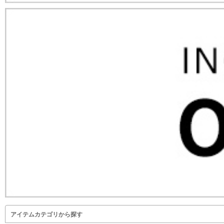
アイテムカテゴリから探す