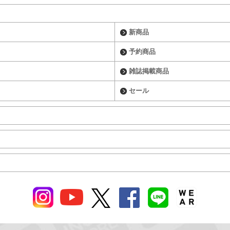
新商品
予約商品
雑誌掲載商品
セール