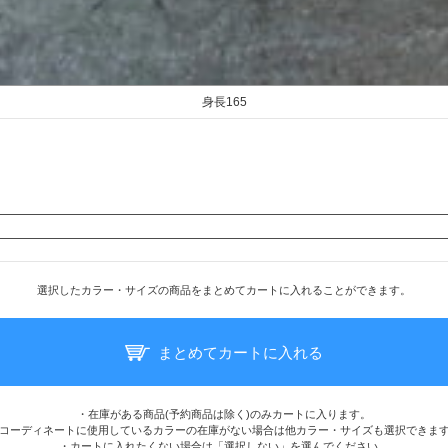
身長165
選択したカラー・サイズの商品をまとめてカートに入れることができます。
まとめてカートに入れる
・在庫がある商品(予約商品は除く)のみカートに入ります。
コーディネートに使用しているカラーの在庫がない場合は他カラー・サイズも選択できま
・カートに入れたくない場合は「選択しない」を選んでください。