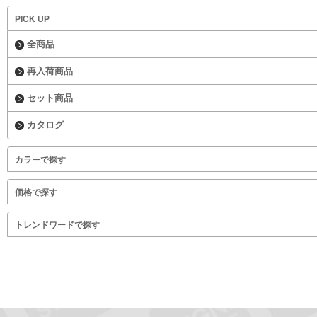
PICK UP
全商品
再入荷商品
セット商品
カタログ
カラーで探す
価格で探す
トレンドワードで探す