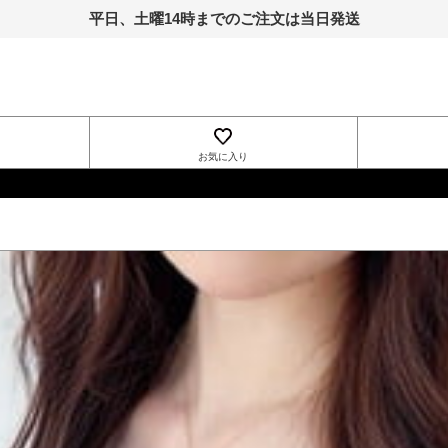
平日、土曜14時までのご注文は当日発送
お気に入り
INGNI