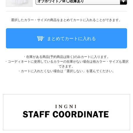
選択したカラー・サイズの商品をまとめてカートに入れることができます。
まとめてカートに入れる
・在庫がある商品(予約商品は除く)のみカートに入ります。
・コーディネートに使用しているカラーの在庫がない場合は他カラー・サイズも選択
できます。
・カートに入れたくない場合は「選択しない」を選んでください。