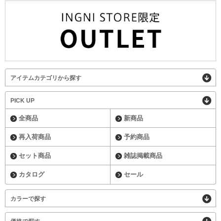
アイテムカテゴリから探す
PICK UP
全商品
新商品
再入荷商品
予約商品
セット商品
雑誌掲載商品
カタログ
セール
カラーで探す