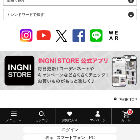
価格で探す
トレンドワードで探す
PAGE TOP
0
メニュー＋
カテゴリ
お気に入り
マイページ
カート
ログイン
表示
スマートフォン
｜
PC