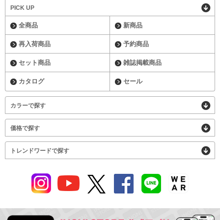
PICK UP
全商品
新商品
再入荷商品
予約商品
セット商品
雑誌掲載商品
カタログ
セール
カラーで探す
価格で探す
トレンドワードで探す