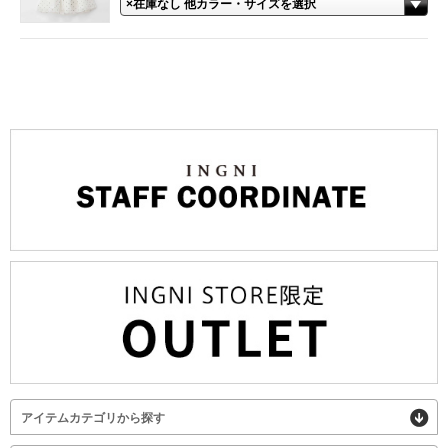
アイテムカテゴリから探す